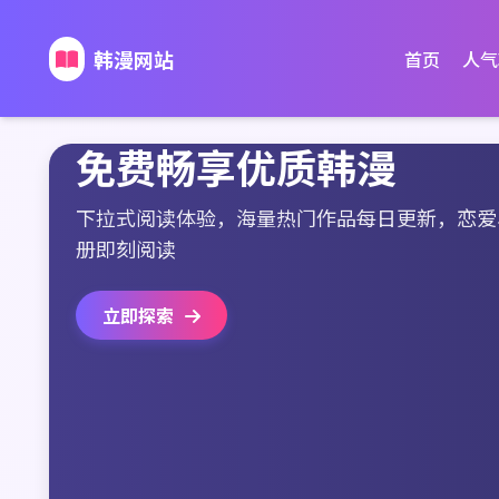
韩漫网站
首页
人气
免费畅享优质韩漫
下拉式阅读体验，海量热门作品每日更新，恋爱
册即刻阅读
立即探索