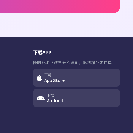
下载APP
随时随地阅读喜爱的漫画，离线缓存更便捷
下载
App Store
下载
Android